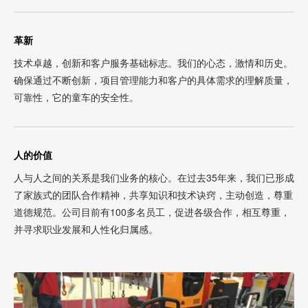
革新
技术卓越，创新和客户服务基础标志。我们的心态，激情和历史。
确保通过不断创新，项目管理能力和客户的具体需求的理解质量，
可靠性，它的童车的安全性。
人的价值
人与人之间的关系是我们业务的核心。在过去35年来，我们已形成
了家族式的团队合作精神，共享知识和技术诀窍，主动创造，尊重
道德规范。公司目前有100多名员工，促进各级合作，相互尊重，
并寻求职业发展和人性化归属感。